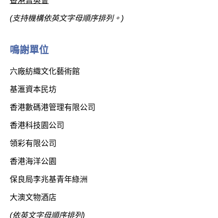
香港菁英會
(支持機構依英文字母順序排列。)
鳴謝單位
六廠紡織文化藝術館
基滙資本民坊
香港數碼港管理有限公司
香港科技園公司
領彩有限公司
香港海洋公園
保良局李兆基青年綠洲
大澳文物酒店
(依英文字母順序排列)