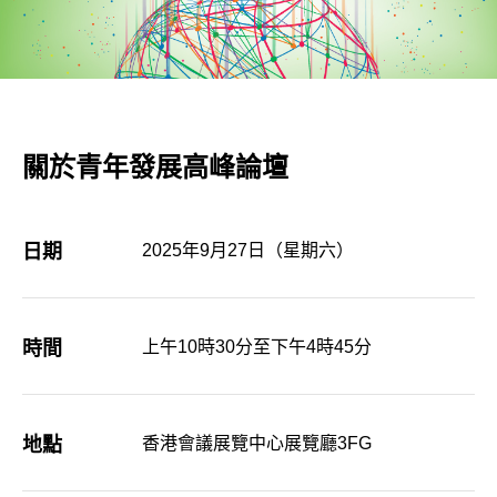
關於青年發展高峰論壇
日期
2025年9月27日（星期六）
時間
上午10時30分至下午4時45分
地點
香港會議展覽中心展覽廳3FG