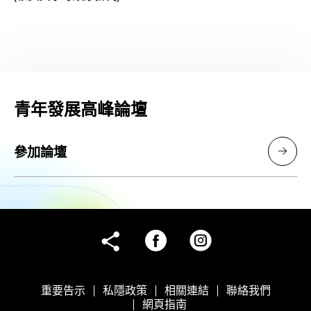
青年發展高峰論壇
參加論壇
facebook
instagram
share
重要告示
私隱政策
相關連結
聯絡我們
網頁指南