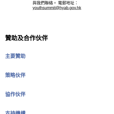
與我們聯絡。 電郵地址：
youthsummit@hyab.gov.hk
贊助及合作伙伴
主要贊助
策略伙伴
協作伙伴
支持機構