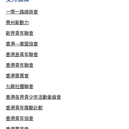
一帶一路總商會
惠州新動力
新界青年聯會
香港—東盟協會
香港島青年聯會
香港青年聯會
香港華菁會
九龍社團聯會
香港各界青少年活動委員會
香港青年獎勵計劃
香港青年協會