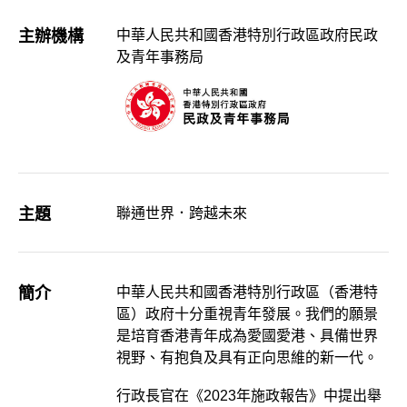
主辦機構
中華人民共和國香港特別行政區政府民政
及青年事務局
主題
聯通世界．跨越未來
簡介
中華人民共和國香港特別行政區（香港特
區）政府十分重視青年發展。我們的願景
是培育香港青年成為愛國愛港、具備世界
視野、有抱負及具有正向思維的新一代。
行政長官在《2023年施政報告》中提出舉