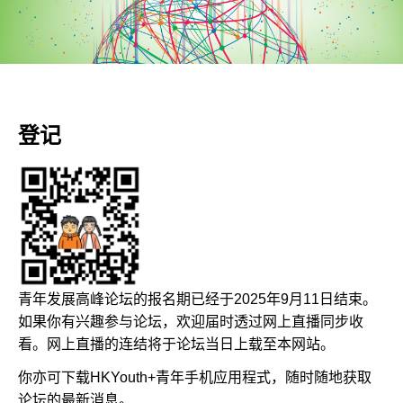
登记
青年发展高峰论坛的报名期已经于2025年9月11日结束。
如果你有兴趣参与论坛，欢迎届时透过网上直播同步收
看。网上直播的连结将于论坛当日上载至本网站。
你亦可下载HKYouth+青年手机应用程式，随时随地获取
论坛的最新消息。