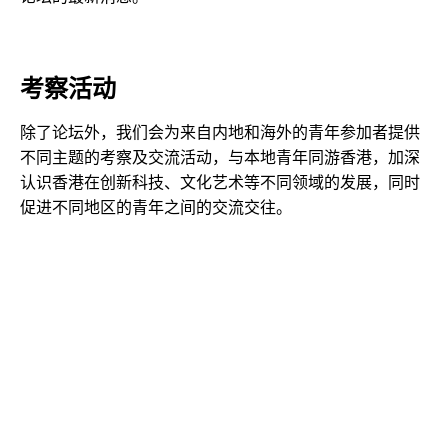
考察活动
除了论坛外，我们会为来自内地和海外的青年参加者提供
不同主题的考察及交流活动，与本地青年同游香港，加深
认识香港在创新科技、文化艺术等不同领域的发展，同时
促进不同地区的青年之间的交流交往。