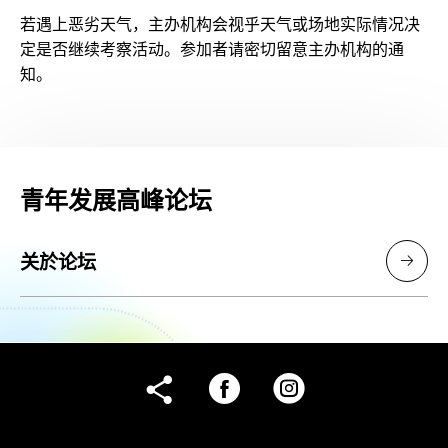
若遇上恶劣天气，主办机构会视乎天气或场地实际情况决
定是否继续考察活动。参加者请密切留意主办机构的通
知。
青年发展高峰论坛
关於论坛
facebook
instagram