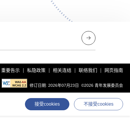
重要告示
私隐政策
相关连结
联络我们
网页指南
修订日期: 2026年07月23日
©2026 青年发展委员会
接受cookies
不接受cookies