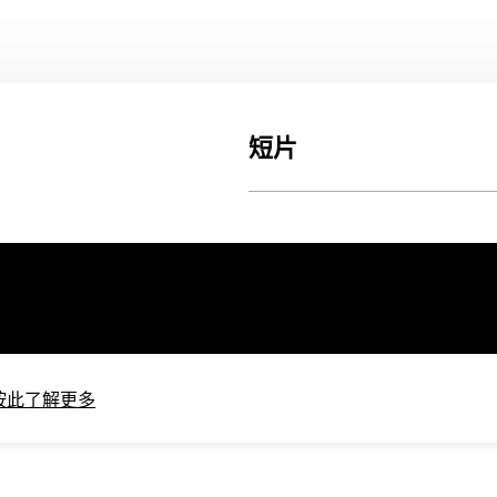
短片
按此了解更多