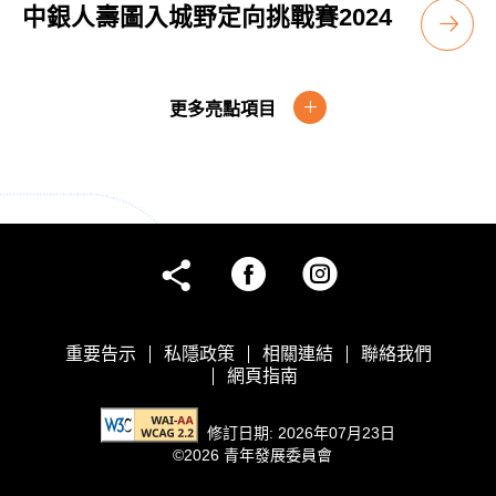
中銀人壽圖入城野定向挑戰賽2024
更多亮點項目
facebook
instagram
share
重要告示
私隱政策
相關連結
聯絡我們
網頁指南
too
修訂日期: 2026年07月23日
©2026 青年發展委員會