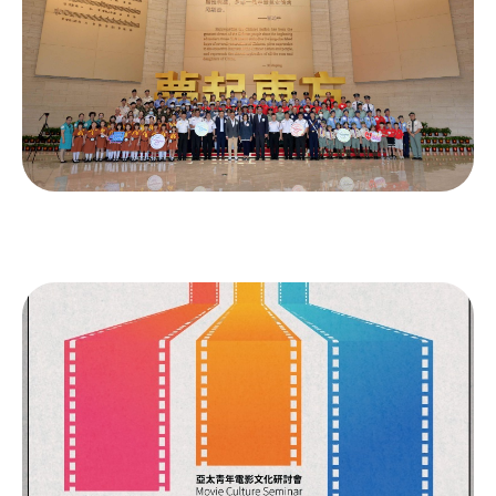
計劃
參觀駐香港部隊展覽中心